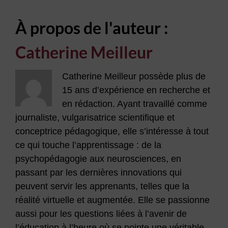
À propos de l'auteur :
Catherine Meilleur
Catherine Meilleur possède plus de
15 ans d’expérience en recherche et
en rédaction. Ayant travaillé comme
journaliste, vulgarisatrice scientifique et
conceptrice pédagogique, elle s’intéresse à tout
ce qui touche l’apprentissage : de la
psychopédagogie aux neurosciences, en
passant par les dernières innovations qui
peuvent servir les apprenants, telles que la
réalité virtuelle et augmentée. Elle se passionne
aussi pour les questions liées à l’avenir de
l’éducation à l’heure où se pointe une véritable