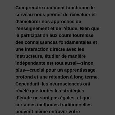
Comprendre comment fonctionne le
cerveau nous permet de réévaluer et
d’améliorer nos approches de
l’enseignement et de l’étude. Bien que
la participation aux cours fournisse
des connaissances fondamentales et
une interaction directe avec les
instructeurs, étudier de manière
indépendante est tout aussi—sinon
plus—crucial pour un apprentissage
profond et une rétention à long terme.
Cependant, les neurosciences ont
révélé que toutes les stratégies
d’étude ne sont pas égales, et que
certaines méthodes traditionnelles
peuvent même entraver votre