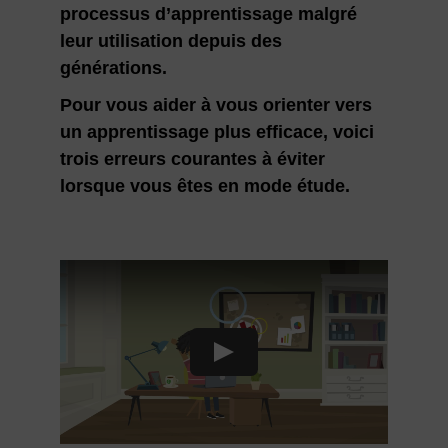
processus d’apprentissage malgré
leur utilisation depuis des
générations.
Pour vous aider à vous orienter vers
un apprentissage plus efficace, voici
trois erreurs courantes à éviter
lorsque vous êtes en mode étude.
Play