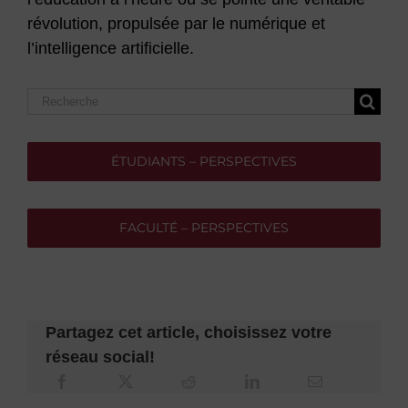
révolution, propulsée par le numérique et
l’intelligence artificielle.
Search
for:
ÉTUDIANTS – PERSPECTIVES
FACULTÉ – PERSPECTIVES
Partagez cet article, choisissez votre
réseau social!